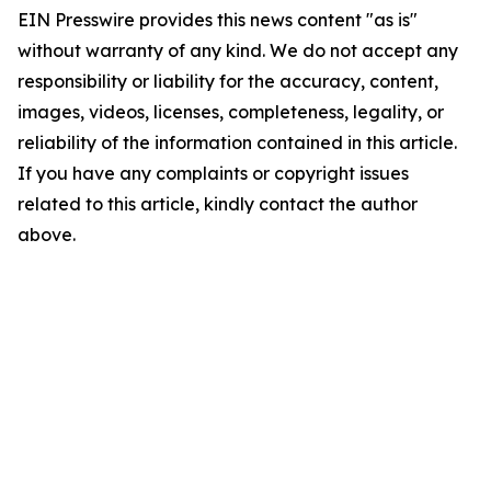
EIN Presswire provides this news content "as is"
without warranty of any kind. We do not accept any
responsibility or liability for the accuracy, content,
images, videos, licenses, completeness, legality, or
reliability of the information contained in this article.
If you have any complaints or copyright issues
related to this article, kindly contact the author
above.