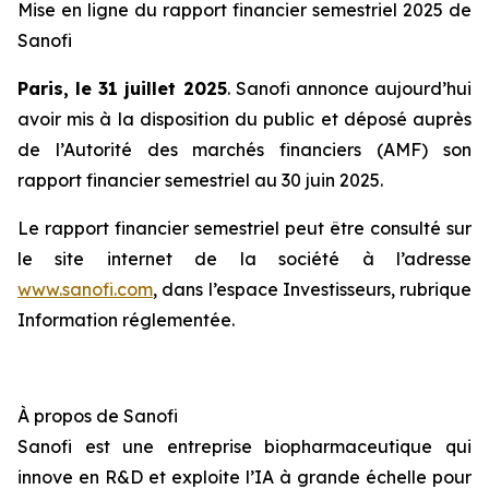
Mise en ligne du rapport financier semestriel 2025 de
Sanofi
Paris, le 31 juillet 2025
. Sanofi annonce aujourd’hui
avoir mis à la disposition du public et déposé auprès
de l’Autorité des marchés financiers (AMF) son
rapport financier semestriel au 30 juin 2025.
Le rapport financier semestriel peut être consulté sur
le site internet de la société à l’adresse
www.sanofi.com
, dans l’espace Investisseurs, rubrique
Information réglementée.
À propos de Sanofi
Sanofi est une entreprise biopharmaceutique qui
innove en R&D et exploite l’IA à grande échelle pour