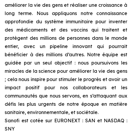
améliorer la vie des gens et réaliser une croissance à
long terme. Nous appliquons notre connaissance
approfondie du système immunitaire pour inventer
des médicaments et des vaccins qui traitent et
protègent des millions de personnes dans le monde
entier, avec un pipeline innovant qui pourrait
bénéficier à des millions d’autres. Notre équipe est
guidée par un seul objectif : nous poursuivons les
miracles de la science pour améliorer la vie des gens
; cela nous inspire pour stimuler le progrès et avoir un
impact positif pour nos collaborateurs et les
communautés que nous servons, en s’attaquant aux
défis les plus urgents de notre époque en matière
sanitaire, environnementale, et sociétale.
Sanofi est cotée sur EURONEXT : SAN et NASDAQ :
SNY