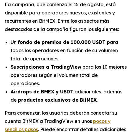
La campaña, que comenzó el 15 de agosto, está
disponible para operadores nuevos, existentes y
recurrentes en BitMEX. Entre los aspectos más
destacados de la campaña figuran los siguientes:
Un
fondo de premios de 100.000 USDT
para
todos los operadores en función de su volumen
total de operaciones.
Suscripciones a TradingView
para los 10 mejores
operadores según el volumen total de
operaciones.
Airdrops de BMEX y USDT
adicionales, además
de
productos exclusivos de BitMEX
.
Para comenzar, los usuarios deberán conectar su
cuenta BitMEX a TradingView en unos
pocos y
sencillos pasos
. Puede encontrar detalles adicionales