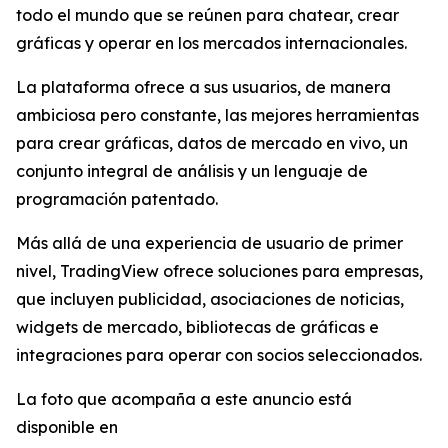
todo el mundo que se reúnen para chatear, crear
gráficas y operar en los mercados internacionales.
La plataforma ofrece a sus usuarios, de manera
ambiciosa pero constante, las mejores herramientas
para crear gráficas, datos de mercado en vivo, un
conjunto integral de análisis y un lenguaje de
programación patentado.
Más allá de una experiencia de usuario de primer
nivel, TradingView ofrece soluciones para empresas,
que incluyen publicidad, asociaciones de noticias,
widgets de mercado, bibliotecas de gráficas e
integraciones para operar con socios seleccionados.
La foto que acompaña a este anuncio está
disponible en