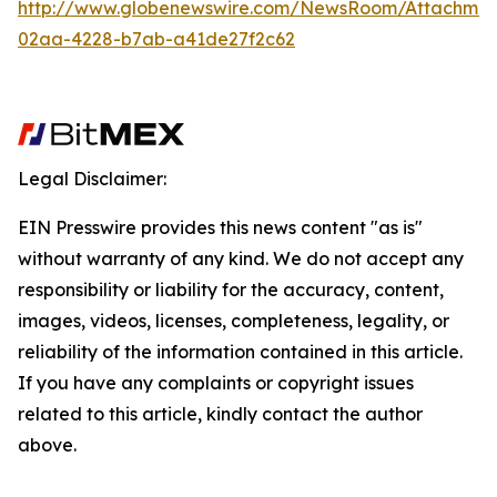
http://www.globenewswire.com/NewsRoom/Attachme
02aa-4228-b7ab-a41de27f2c62
Legal Disclaimer:
EIN Presswire provides this news content "as is"
without warranty of any kind. We do not accept any
responsibility or liability for the accuracy, content,
images, videos, licenses, completeness, legality, or
reliability of the information contained in this article.
If you have any complaints or copyright issues
related to this article, kindly contact the author
above.