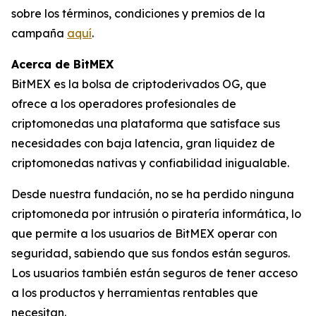
sobre los términos, condiciones y premios de la
campaña
aquí
.
Acerca de BitMEX
BitMEX es la bolsa de criptoderivados OG, que
ofrece a los operadores profesionales de
criptomonedas una plataforma que satisface sus
necesidades con baja latencia, gran liquidez de
criptomonedas nativas y confiabilidad inigualable.
Desde nuestra fundación, no se ha perdido ninguna
criptomoneda por intrusión o piratería informática, lo
que permite a los usuarios de BitMEX operar con
seguridad, sabiendo que sus fondos están seguros.
Los usuarios también están seguros de tener acceso
a los productos y herramientas rentables que
necesitan.