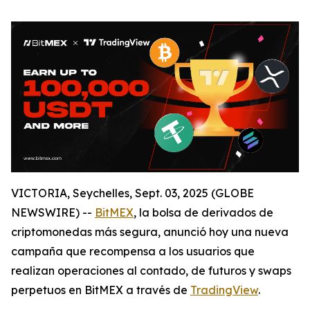
VICTORIA, Seychelles, Sept. 03, 2025 (GLOBE
NEWSWIRE) --
BitMEX
, la bolsa de derivados de
criptomonedas más segura, anunció hoy una nueva
campaña que recompensa a los usuarios que
realizan operaciones al contado, de futuros y swaps
perpetuos en BitMEX a través de
TradingView
.