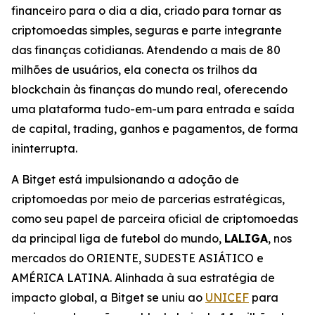
financeiro para o dia a dia, criado para tornar as
criptomoedas simples, seguras e parte integrante
das finanças cotidianas. Atendendo a mais de 80
milhões de usuários, ela conecta os trilhos da
blockchain às finanças do mundo real, oferecendo
uma plataforma tudo-em-um para entrada e saída
de capital, trading, ganhos e pagamentos, de forma
ininterrupta.
A Bitget está impulsionando a adoção de
criptomoedas por meio de parcerias estratégicas,
como seu papel de parceira oficial de criptomoedas
da principal liga de futebol do mundo,
LALIGA
, nos
mercados do ORIENTE, SUDESTE ASIÁTICO e
AMÉRICA LATINA. Alinhada à sua estratégia de
impacto global, a Bitget se uniu ao
UNICEF
para