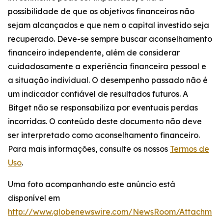
possibilidade de que os objetivos financeiros não
sejam alcançados e que nem o capital investido seja
recuperado. Deve-se sempre buscar aconselhamento
financeiro independente, além de considerar
cuidadosamente a experiência financeira pessoal e
a situação individual. O desempenho passado não é
um indicador confiável de resultados futuros. A
Bitget não se responsabiliza por eventuais perdas
incorridas. O conteúdo deste documento não deve
ser interpretado como aconselhamento financeiro.
Para mais informações, consulte os nossos
Termos de
Uso
.
Uma foto acompanhando este anúncio está
disponível em
http://www.globenewswire.com/NewsRoom/Attachme