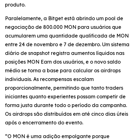
produto.
Paralelamente, a Bitget está abrindo um pool de
negociação de 800.000 MON para usuários que
acumularem uma quantidade qualificada de MON
entre 24 de novembro e 7 de dezembro. Um sistema
diário de snapshot registra aumentos líquidos nas
posições MON Earn dos usuários, e o novo saldo
médio se torna a base para calcular os airdrops
individuais. As recompensas escalam
proporcionalmente, permitindo que tanto traders
iniciantes quanto experientes possam competir de
forma justa durante todo o período da campanha.
Os airdrops são distribuídos em até cinco dias úteis
após o encerramento do evento.
“O MON é uma adição empolgante porque