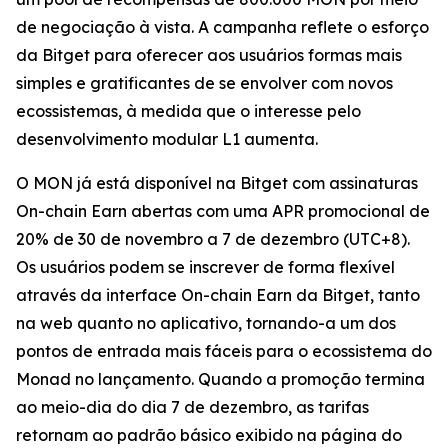
de negociação à vista. A campanha reflete o esforço
da Bitget para oferecer aos usuários formas mais
simples e gratificantes de se envolver com novos
ecossistemas, à medida que o interesse pelo
desenvolvimento modular L1 aumenta.
O MON já está disponível na Bitget com assinaturas
On-chain Earn abertas com uma APR promocional de
20% de 30 de novembro a 7 de dezembro (UTC+8).
Os usuários podem se inscrever de forma flexível
através da interface On-chain Earn da Bitget, tanto
na web quanto no aplicativo, tornando-a um dos
pontos de entrada mais fáceis para o ecossistema do
Monad no lançamento. Quando a promoção termina
ao meio-dia do dia 7 de dezembro, as tarifas
retornam ao padrão básico exibido na página do