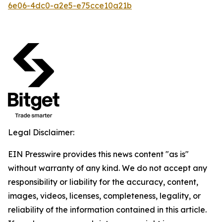
6e06-4dc0-a2e5-e75cce10a21b
Legal Disclaimer:
EIN Presswire provides this news content "as is"
without warranty of any kind. We do not accept any
responsibility or liability for the accuracy, content,
images, videos, licenses, completeness, legality, or
reliability of the information contained in this article.