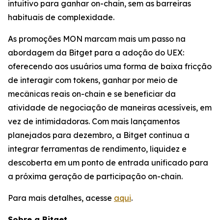
intuitivo para ganhar on-chain, sem as barreiras
habituais de complexidade.
As promoções MON marcam mais um passo na
abordagem da Bitget para a adoção do UEX:
oferecendo aos usuários uma forma de baixa fricção
de interagir com tokens, ganhar por meio de
mecânicas reais on-chain e se beneficiar da
atividade de negociação de maneiras acessíveis, em
vez de intimidadoras. Com mais lançamentos
planejados para dezembro, a Bitget continua a
integrar ferramentas de rendimento, liquidez e
descoberta em um ponto de entrada unificado para
a próxima geração de participação on-chain.
Para mais detalhes, acesse
aqui
.
Sobre a Bitget