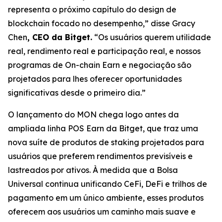
representa o próximo capítulo do design de
blockchain focado no desempenho,”
disse Gracy
Chen
, CEO da Bitget.
“Os usuários querem utilidade
real, rendimento real e participação real, e nossos
programas de On-chain Earn e negociação são
projetados para lhes oferecer oportunidades
significativas desde o primeiro dia.”
O lançamento do MON chega logo antes da
ampliada linha POS Earn da Bitget, que traz uma
nova suíte de produtos de staking projetados para
usuários que preferem rendimentos previsíveis e
lastreados por ativos. À medida que a Bolsa
Universal continua unificando CeFi, DeFi e trilhos de
pagamento em um único ambiente, esses produtos
oferecem aos usuários um caminho mais suave e